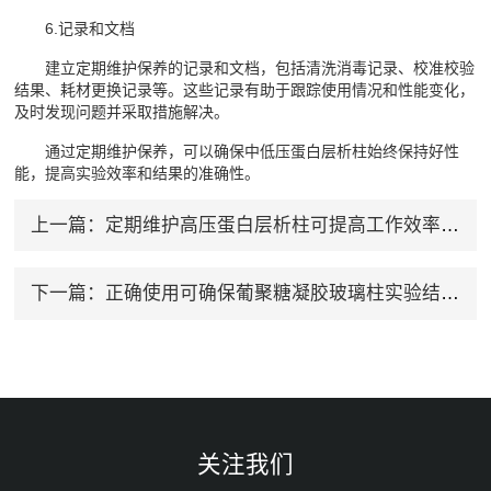
6.记录和文档
建立定期维护保养的记录和文档，包括清洗消毒记录、校准校验
结果、耗材更换记录等。这些记录有助于跟踪使用情况和性能变化，
及时发现问题并采取措施解决。
通过定期维护保养，可以确保中低压蛋白层析柱始终保持好性
能，提高实验效率和结果的准确性。
上一篇：
定期维护高压蛋白层析柱可提高工作效率并节约成本
下一篇：
正确使用可确保葡聚糖凝胶玻璃柱实验结果的准确性
关注我们