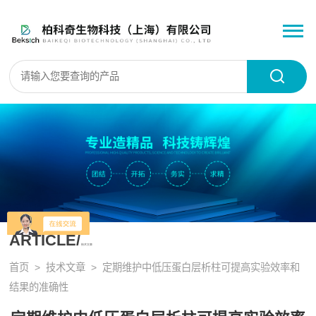
ARTICLE/
技术文章
首页
>
技术文章
> 定期维护中低压蛋白层析柱可提高实验效率和
结果的准确性