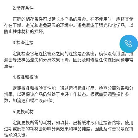
2.储存条件
正确的储存条件可以延长本产品的寿命。在不使用时，应将其储
存在干燥、避光和避免高温的环境中。避免暴露于强光和化学品，以
防止柱体材料的损坏。
3.检查连接
定期检查它与连接管路之间的连接是否紧密，确保没有泄漏。泄
漏会导致样品流失和分离效果下降，因此及时修复任何连接问题非常
重要。
4.校准和校验
定期校准和校验其性能。通过运行标准样品，检查分离效果和分
辨率，以确保该产品仍然处于良好工作状态。根据需要调整操作参
数，如流速和缓冲液pH值。
5.更换耗材
定期更换所需的耗材，如填料、层析缓冲液和连接管路等。使用
过期或磨损的耗材会影响分离效果和样品纯度，因此及时更换是保持
性能的关键。