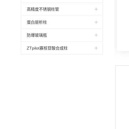
高精度不锈钢柱管
蛋白层析柱
层析柱配件
防爆玻璃瓶
MC中试层析柱
ZTpilot寡核苷酸合成柱
ZTArom液压层析柱
ZTfina高压液压层析柱
实验室低压层析柱