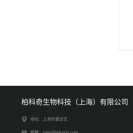
柏科奇生物科技（上海）有限公司
地址：上海市嘉定区
邮箱：sale@beksich.com