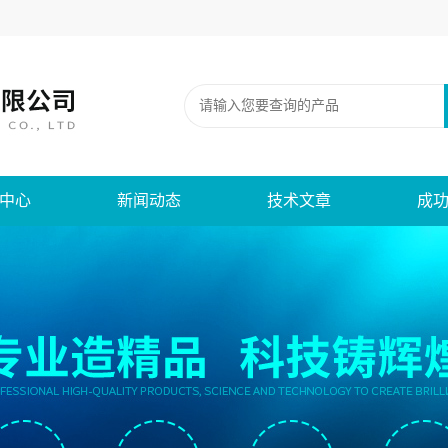
中心
新闻动态
技术文章
成