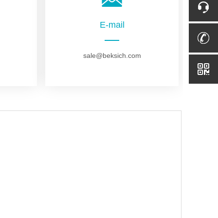
E-mail
sale@beksich.com