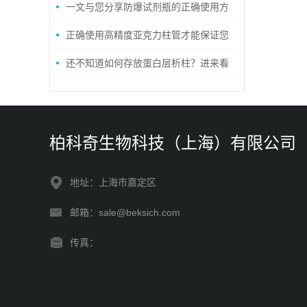
相应解决方法
一文与您分享防爆试剂瓶的正确使用方
法
正确使用高精度亚克力柱管才能保证您
的实验或项目取得预期的效果
还不知道如何存放蛋白层析柱？进来看
柏科奇生物科技（上海）有限公司
地址：上海市嘉定区
邮箱：sale@beksich.com
传真：