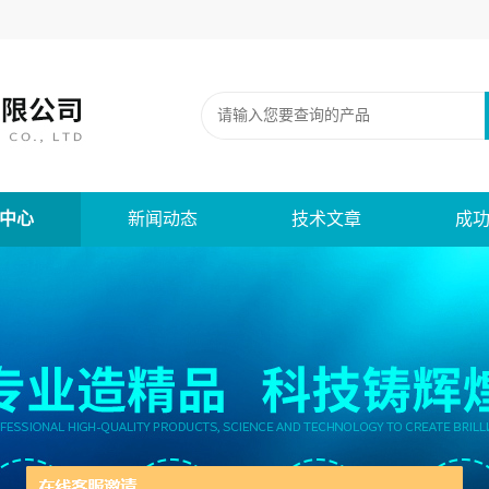
中心
新闻动态
技术文章
成