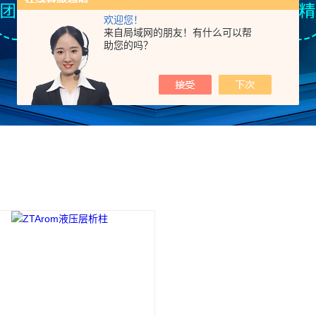
欢迎您！
来自局域网的朋友！有什么可以帮
助您的吗？