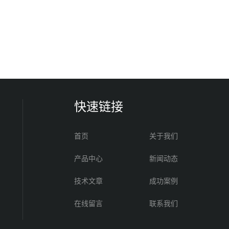
快速链接
首页
关于我们
产品中心
新闻动态
技术文章
成功案例
在线留言
联系我们