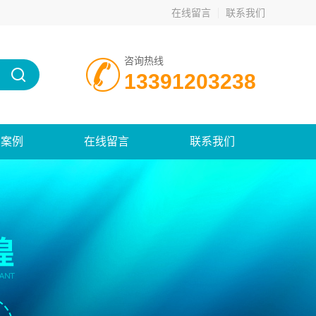
在线留言
联系我们
咨询热线
13391203238
功案例
在线留言
联系我们