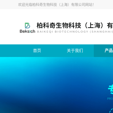
欢迎光临柏科奇生物科技（上海）有限公司网站！
首页
关于我们
产品