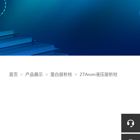
首页
>
产品展示
>
蛋白层析柱
>
ZTArom液压层析柱