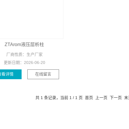
ZTArom液压层析柱
厂商性质：
生产厂家
更新日期：
2026-06-20
查看详情
在线留言
共 1 条记录，当前 1 / 1 页 首页 上一页 下一页 