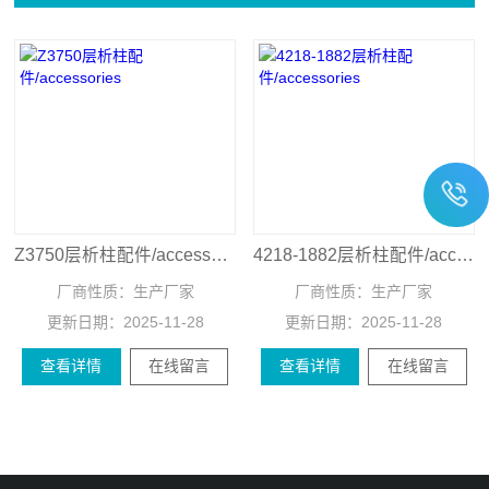
Z3750层析柱配件/accessories
4218-1882层析柱配件/accessories
厂商性质：
生产厂家
厂商性质：
生产厂家
更新日期：
2025-11-28
更新日期：
2025-11-28
查看详情
在线留言
查看详情
在线留言