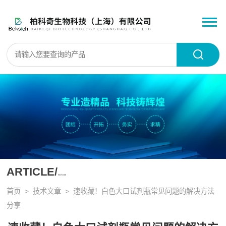
ARTICLE/
技术文章
首页
>
技术文章
> 速收藏！白色大口试剂瓶常见问题的解决方法
分享