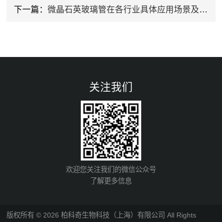
下一篇：
微晶石英玻璃管在各行业具体应用场景及案例的专业分享
关注我们
欢迎您关注我们的微信公众号
了解更多信息
版权所有 © 2026 柏科奇生物科技（上海）有限公司 All Rights