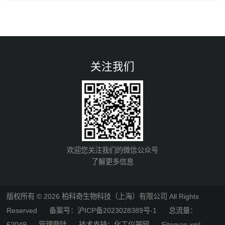
关注我们
欢迎您关注我们的微信公众号
了解更多信息
版权所有 © 2026 柏科奇生物科技（上海）有限公司 All Rights
Reserved
备案号：沪ICP备2023028389号-1
总流量：
62049
管理登陆
技术支持：
化工仪器网
Sitemap.xml