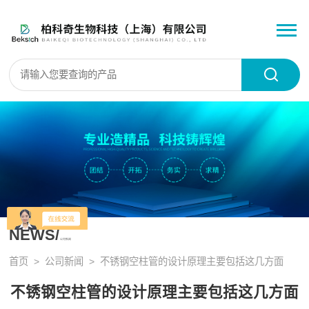
NEWS/
公司新闻
首页
>
公司新闻
> 不锈钢空柱管的设计原理主要包括这几方面
不锈钢空柱管的设计原理主要包括这几方面