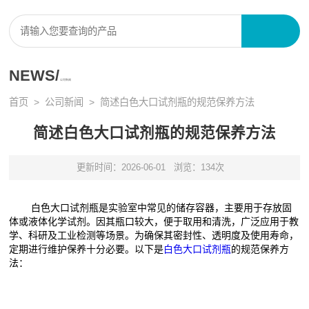
NEWS/
公司新闻
首页
>
公司新闻
> 简述白色大口试剂瓶的规范保养方法
简述白色大口试剂瓶的规范保养方法
更新时间：2026-06-01
浏览：134次
白色大口试剂瓶是实验室中常见的储存容器，主要用于存放固
体或液体化学试剂。因其瓶口较大，便于取用和清洗，广泛应用于教
学、科研及工业检测等场景。为确保其密封性、透明度及使用寿命，
定期进行维护保养十分必要。以下是
白色大口试剂瓶
的规范保养方
法：