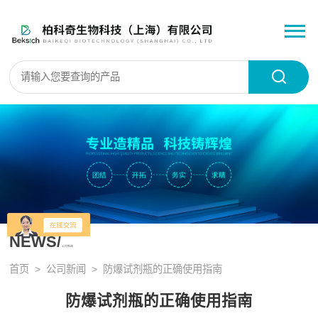
NEWS/
公司新闻
首页
>
公司新闻
> 防爆试剂瓶的正确使用指南
防爆试剂瓶的正确使用指南