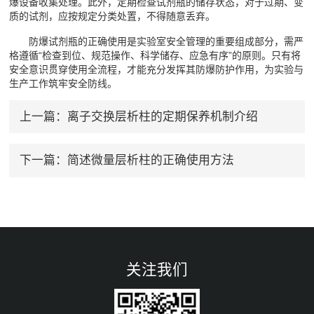
爆设备收集处理。此外，定期检查试剂瓶的储存状态，对于过期、变
质的试剂，应按规定分类处置，不得随意丢弃。
防爆试剂瓶的正确使用是实验室安全管理的重要组成部分，需严
格遵循“检查到位、规范操作、科学储存、应急有序”的原则。只有将
安全意识贯穿使用全流程，才能充分发挥其防爆防护作用，为实验与
生产工作筑牢安全防线。
上一篇：
离子交换层析柱的定期保养机制介绍
下一篇：
简述微量层析柱的正确使用方法
关注我们