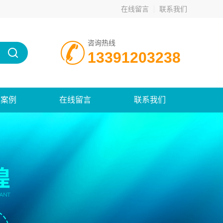
在线留言
联系我们
咨询热线
13391203238
功案例
在线留言
联系我们