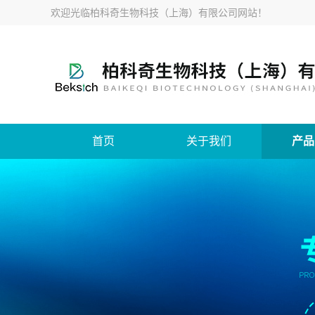
欢迎光临柏科奇生物科技（上海）有限公司网站！
首页
关于我们
产品