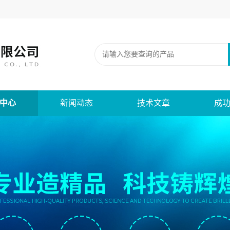
中心
新闻动态
技术文章
成