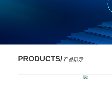
PRODUCTS/
产品展示