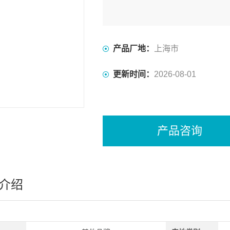
产品厂地：
上海市
更新时间：
2026-08-01
产品咨询
介绍